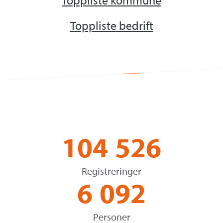
Toppliste bedrift
104
526
Registreringer
6
092
Personer