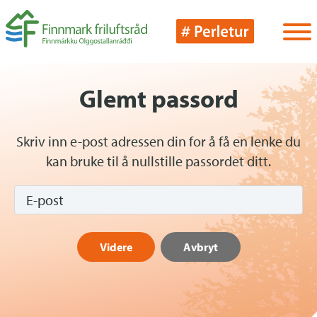
Glemt passord
Skriv inn e-post adressen din for å få en lenke du
kan bruke til å nullstille passordet ditt.